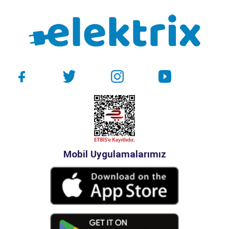
Mobil Uygulamalarımız