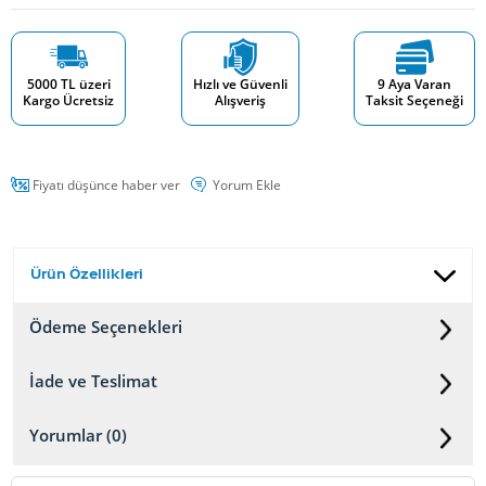
5000 TL üzeri
Hızlı ve Güvenli
9 Aya Varan
Kargo Ücretsiz
Alışveriş
Taksit Seçeneği
Fiyatı düşünce haber ver
Yorum Ekle
Ürün Özellikleri
Ödeme Seçenekleri
İade ve Teslimat
Yorumlar (0)