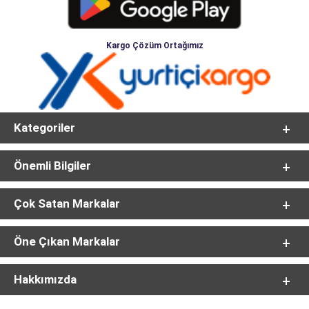
Kargo Çözüm Ortağımız
Kategoriler
Önemli Bilgiler
Çok Satan Markalar
Öne Çıkan Markalar
Hakkımızda