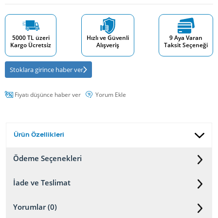
5000 TL üzeri
Hızlı ve Güvenli
9 Aya Varan
Kargo Ücretsiz
Alışveriş
Taksit Seçeneği
Stoklara girince haber ver
Fiyatı düşünce haber ver
Yorum Ekle
Ürün Özellikleri
Ödeme Seçenekleri
İade ve Teslimat
Yorumlar (0)