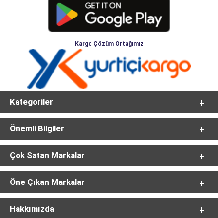
Kargo Çözüm Ortağımız
Kategoriler
Önemli Bilgiler
Çok Satan Markalar
Öne Çıkan Markalar
Hakkımızda