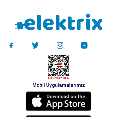
Mobil Uygulamalarımız