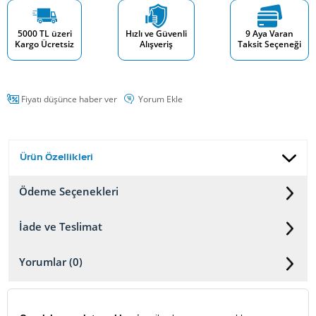
5000 TL üzeri
Hızlı ve Güvenli
9 Aya Varan
Kargo Ücretsiz
Alışveriş
Taksit Seçeneği
Fiyatı düşünce haber ver
Yorum Ekle
Ürün Özellikleri
Ödeme Seçenekleri
İade ve Teslimat
Yorumlar (0)