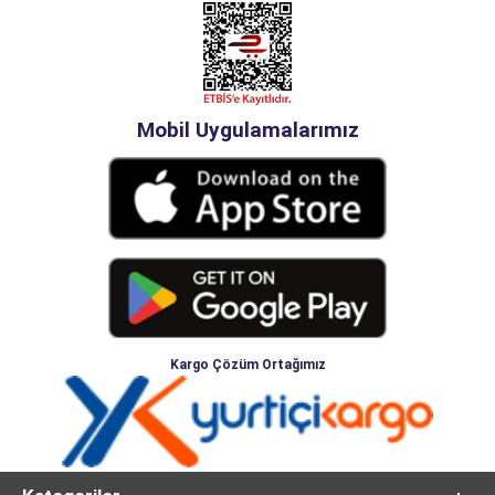
Mobil Uygulamalarımız
Kargo Çözüm Ortağımız