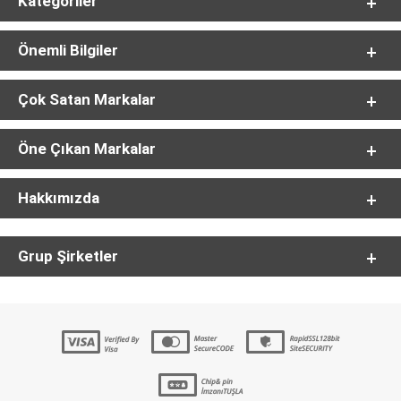
Kategoriler
Önemli Bilgiler
Çok Satan Markalar
Öne Çıkan Markalar
Hakkımızda
Grup Şirketler