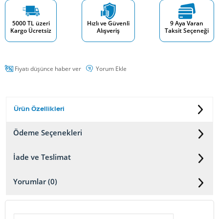
5000 TL üzeri
Hızlı ve Güvenli
9 Aya Varan
Kargo Ücretsiz
Alışveriş
Taksit Seçeneği
Fiyatı düşünce haber ver
Yorum Ekle
Ürün Özellikleri
Ödeme Seçenekleri
İade ve Teslimat
Yorumlar (0)