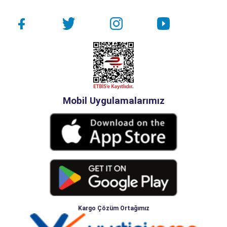
Mobil Uygulamalarımız
Kargo Çözüm Ortağımız