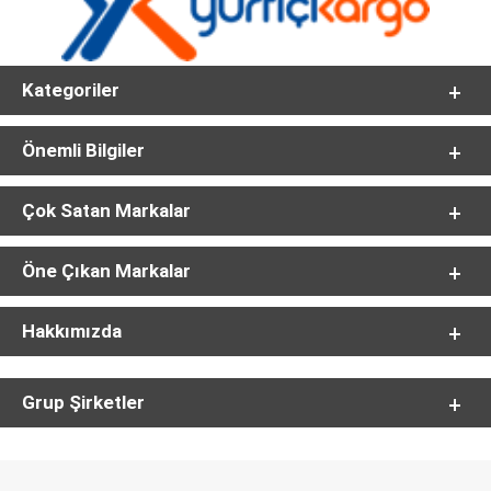
Kategoriler
Önemli Bilgiler
Çok Satan Markalar
Öne Çıkan Markalar
Hakkımızda
Grup Şirketler