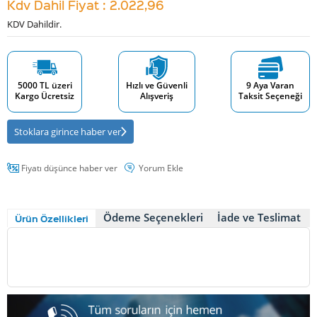
Kdv Dahil Fiyat : 2.022,96
KDV Dahildir.
5000 TL üzeri
Hızlı ve Güvenli
9 Aya Varan
Kargo Ücretsiz
Alışveriş
Taksit Seçeneği
Stoklara girince haber ver
Fiyatı düşünce haber ver
Yorum Ekle
Ödeme Seçenekleri
İade ve Teslimat
Ürün Özellikleri