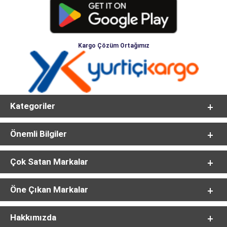
Kargo Çözüm Ortağımız
Kategoriler
Önemli Bilgiler
Çok Satan Markalar
Öne Çıkan Markalar
Hakkımızda