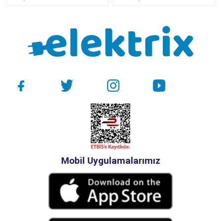
Mobil Uygulamalarımız