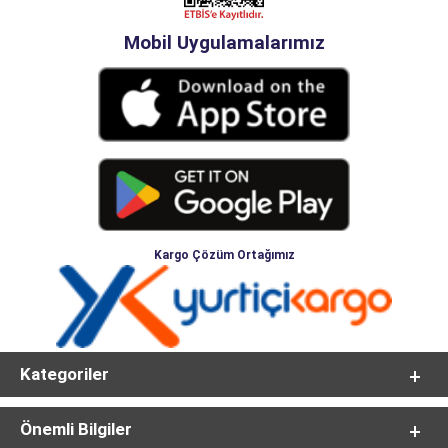
Mobil Uygulamalarımız
Kargo Çözüm Ortağımız
Kategoriler
Önemli Bilgiler