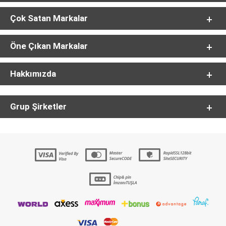
Çok Satan Markalar
Öne Çıkan Markalar
Hakkımızda
Grup Şirketler