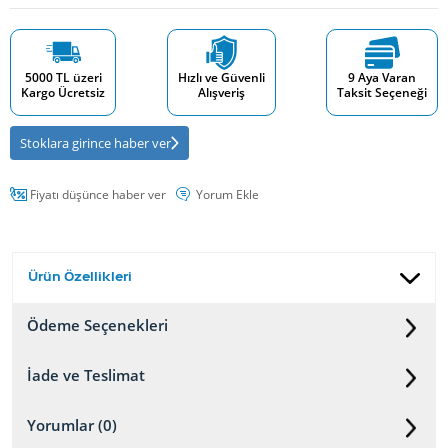
5000 TL üzeri
Hızlı ve Güvenli
9 Aya Varan
Kargo Ücretsiz
Alışveriş
Taksit Seçeneği
Stoklara girince haber ver
Fiyatı düşünce haber ver
Yorum Ekle
Ürün Özellikleri
Ödeme Seçenekleri
İade ve Teslimat
Yorumlar (0)