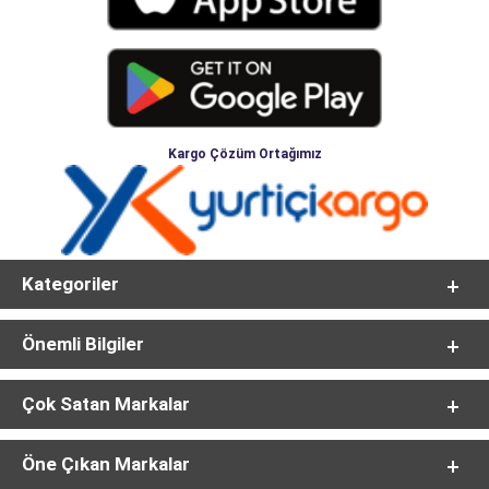
Kargo Çözüm Ortağımız
Kategoriler
Önemli Bilgiler
Çok Satan Markalar
Öne Çıkan Markalar