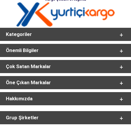
Kategoriler
Önemli Bilgiler
Çok Satan Markalar
Öne Çıkan Markalar
Hakkımızda
Grup Şirketler