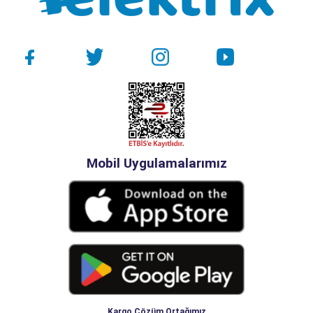
Mobil Uygulamalarımız
Kargo Çözüm Ortağımız