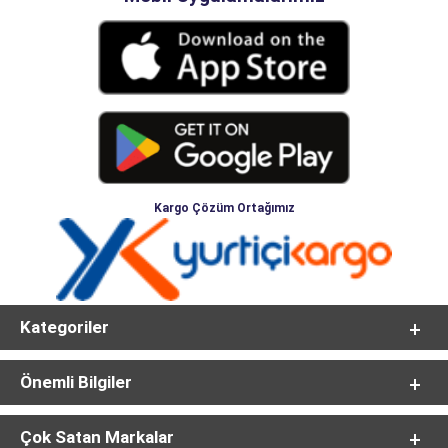
Kargo Çözüm Ortağımız
Kategoriler
Önemli Bilgiler
Çok Satan Markalar