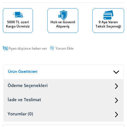
5000 TL üzeri
Hızlı ve Güvenli
9 Aya Varan
Kargo Ücretsiz
Alışveriş
Taksit Seçeneği
Fiyatı düşünce haber ver
Yorum Ekle
Ürün Özellikleri
Ödeme Seçenekleri
İade ve Teslimat
Yorumlar (0)