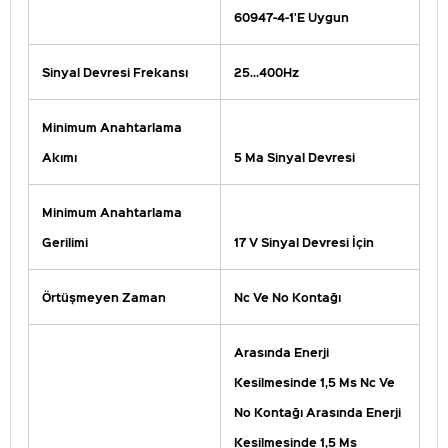
60947-4-1'E Uygun
Sinyal Devresi Frekansı
25...400Hz
Minimum Anahtarlama
Akımı
5 Ma Sinyal Devresi
Minimum Anahtarlama
Gerilimi
17 V Sinyal Devresi İçin
Örtüşmeyen Zaman
Nc Ve No Kontağı
Arasında Enerji
Kesilmesinde 1,5 Ms Nc Ve
No Kontağı Arasında Enerji
Kesilmesinde 1,5 Ms