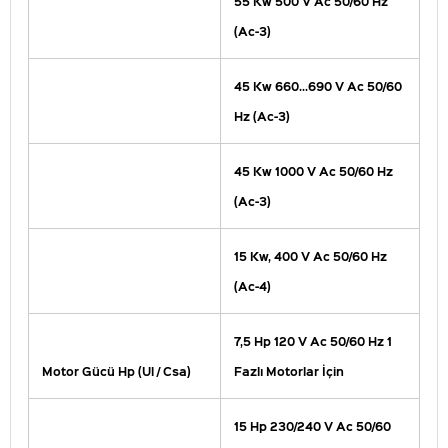
55 Kw 500 V Ac 50/60 Hz
(Ac-3)
45 Kw 660...690 V Ac 50/60
Hz (Ac-3)
45 Kw 1000 V Ac 50/60 Hz
(Ac-3)
15 Kw, 400 V Ac 50/60 Hz
(Ac-4)
7,5 Hp 120 V Ac 50/60 Hz 1
Motor Gücü Hp (Ul / Csa)
Fazlı Motorlar İçin
15 Hp 230/240 V Ac 50/60