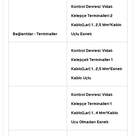
Kontrol Devresi: Vidalı
Kelepçe Terminalleri 2
Kablo(Lar) 1…2,5 Mm²Kablo
Bağlantılar - Terminaller
Uçlu Esnek
Kontrol Devresi: Vidalı
Kelepçeli Terminaller 1
Kablo(Lar) 1…2,5 Mm²Esnek
Kablo Uçlu
Kontrol Devresi: Vidalı
Kelepçe Terminalleri 1
Kablo(Lar) 1…4 Mm²Kablo
Ucu Olmadan Esnek