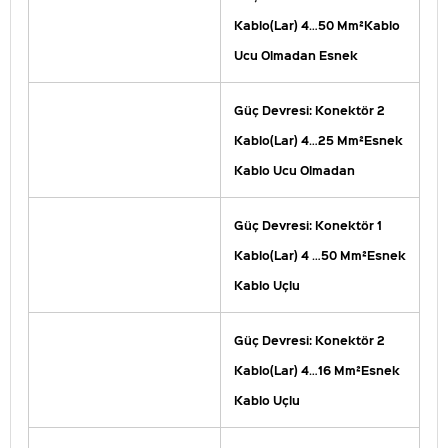
Kablo(Lar) 4…50 Mm²Kablo
Ucu Olmadan Esnek
Güç Devresi: Konektör 2
Kablo(Lar) 4…25 Mm²Esnek
Kablo Ucu Olmadan
Güç Devresi: Konektör 1
Kablo(Lar) 4 …50 Mm²Esnek
Kablo Uçlu
Güç Devresi: Konektör 2
Kablo(Lar) 4…16 Mm²Esnek
Kablo Uçlu