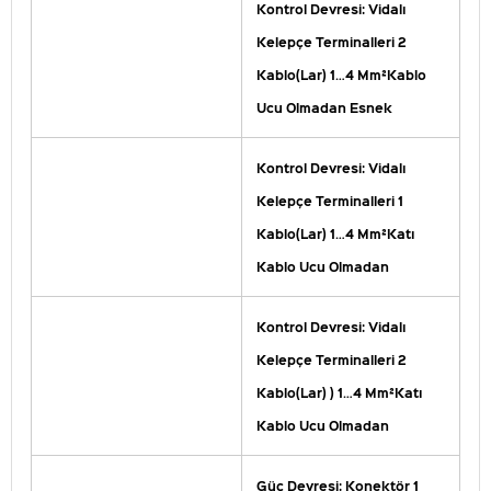
Kontrol Devresi: Vidalı
Kelepçe Terminalleri 2
Kablo(Lar) 1…4 Mm²Kablo
Ucu Olmadan Esnek
Kontrol Devresi: Vidalı
Kelepçe Terminalleri 1
Kablo(Lar) 1…4 Mm²Katı
Kablo Ucu Olmadan
Kontrol Devresi: Vidalı
Kelepçe Terminalleri 2
Kablo(Lar) ) 1…4 Mm²Katı
Kablo Ucu Olmadan
Güç Devresi: Konektör 1