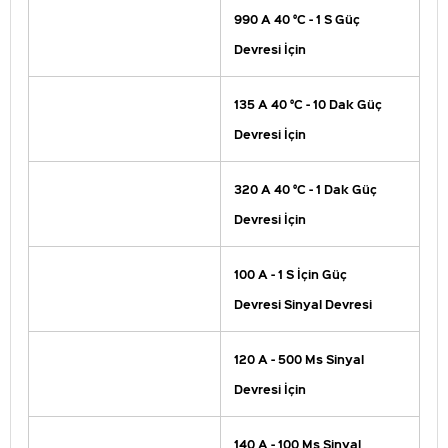
990 A 40 °C - 1 S Güç
Devresi İçin
135 A 40 °C - 10 Dak Güç
Devresi İçin
320 A 40 °C - 1 Dak Güç
Devresi İçin
100 A - 1 S İçin Güç
Devresi Sinyal Devresi
120 A - 500 Ms Sinyal
Devresi İçin
140 A - 100 Ms Sinyal