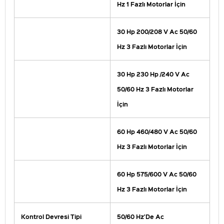
Hz 1 Fazlı Motorlar İçin
30 Hp 200/208 V Ac 50/60
Hz 3 Fazlı Motorlar İçin
30 Hp 230 Hp /240 V Ac
50/60 Hz 3 Fazlı Motorlar
İçin
60 Hp 460/480 V Ac 50/60
Hz 3 Fazlı Motorlar İçin
60 Hp 575/600 V Ac 50/60
Hz 3 Fazlı Motorlar İçin
Kontrol Devresi Tipi
50/60 Hz'De Ac