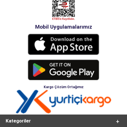
Mobil Uygulamalarımız
Kargo Çözüm Ortağımız
Kategoriler