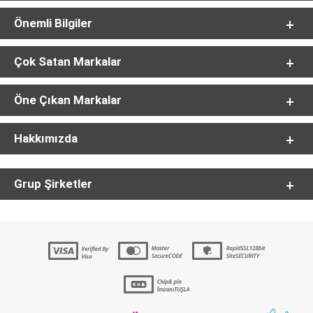
Önemli Bilgiler
Çok Satan Markalar
Öne Çıkan Markalar
Hakkımızda
Grup Şirketler