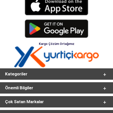
Kargo Çözüm Ortağımız
Kategoriler
Önemli Bilgiler
Çok Satan Markalar