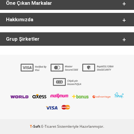
Öne Çıkan Markalar
Hakkımızda
Grup Şirketler
T
-Soft
E-Ticaret
Sistemleriyle Hazırlanmıştır.