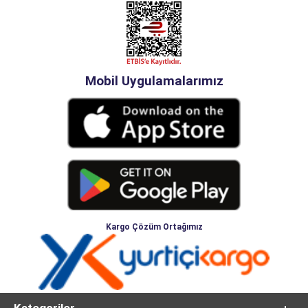
Mobil Uygulamalarımız
Kargo Çözüm Ortağımız