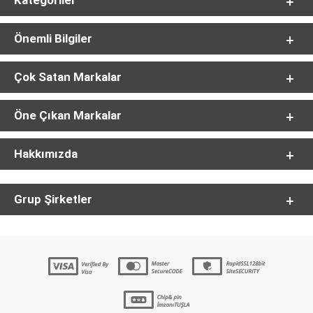
Kategoriler
Önemli Bilgiler
Çok Satan Markalar
Öne Çıkan Markalar
Hakkımızda
Grup Şirketler