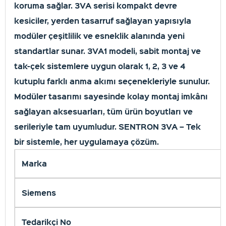
koruma sağlar. 3VA serisi kompakt devre
kesiciler, yerden tasarruf sağlayan yapısıyla
modüler çeşitlilik ve esneklik alanında yeni
standartlar sunar. 3VA1 modeli, sabit montaj ve
tak-çek sistemlere uygun olarak 1, 2, 3 ve 4
kutuplu farklı anma akımı seçenekleriyle sunulur.
Modüler tasarımı sayesinde kolay montaj imkânı
sağlayan aksesuarları, tüm ürün boyutları ve
serileriyle tam uyumludur. SENTRON 3VA – Tek
bir sistemle, her uygulamaya çözüm.
Marka
Siemens
Tedarikçi No