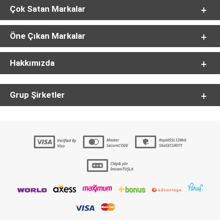
Çok Satan Markalar
Öne Çıkan Markalar
Hakkımızda
Grup Şirketler