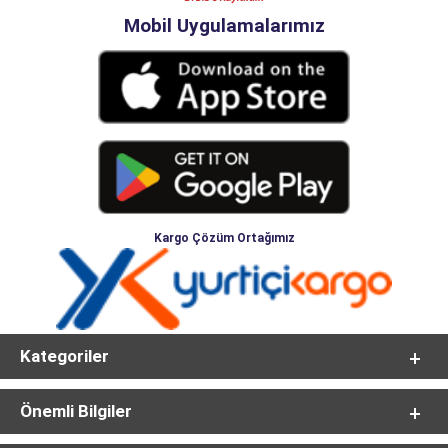
Mobil Uygulamalarımız
Kargo Çözüm Ortağımız
Kategoriler
Önemli Bilgiler