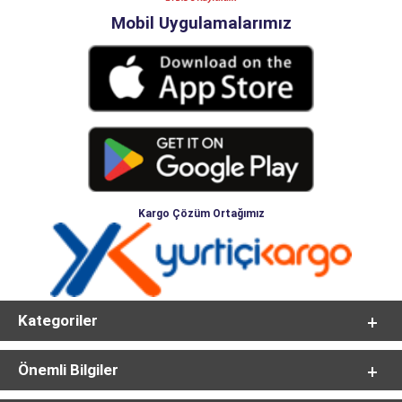
Mobil Uygulamalarımız
Kargo Çözüm Ortağımız
Kategoriler
Önemli Bilgiler