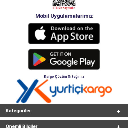
Mobil Uygulamalarımız
Kargo Çözüm Ortağımız
Kategoriler
Önemli Bilgiler