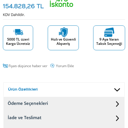
İskonto
154.828,26
TL
KDV Dahildir.
5000 TL üzeri
Hızlı ve Güvenli
9 Aya Varan
Kargo Ücretsiz
Alışveriş
Taksit Seçeneği
Fiyatı düşünce haber ver
Yorum Ekle
Ürün Özellikleri
Ödeme Seçenekleri
İade ve Teslimat