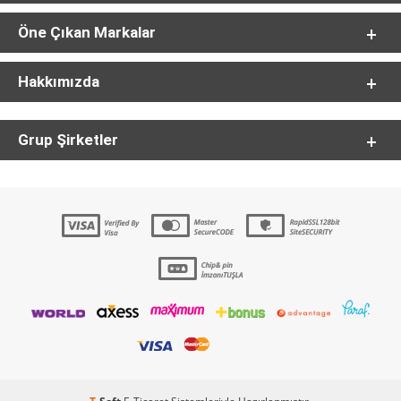
Öne Çıkan Markalar
Hakkımızda
Grup Şirketler