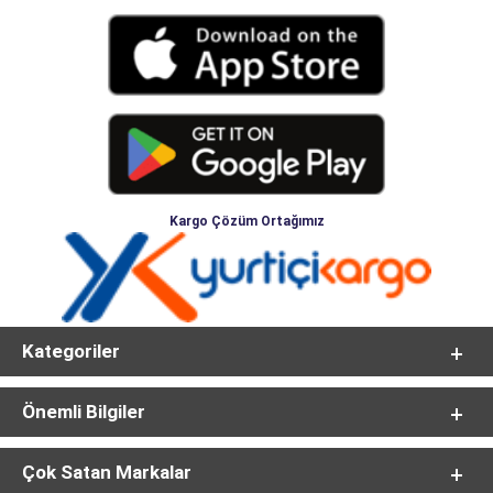
Kargo Çözüm Ortağımız
Kategoriler
Önemli Bilgiler
Çok Satan Markalar