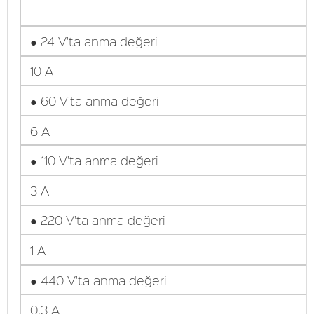
● 24 V'ta anma değeri
10 A
● 60 V'ta anma değeri
6 A
● 110 V'ta anma değeri
3 A
● 220 V'ta anma değeri
1 A
● 440 V'ta anma değeri
0,3 A