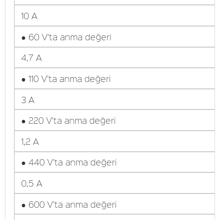
10 A
● 60 V'ta anma değeri
4,7 A
● 110 V'ta anma değeri
3 A
● 220 V'ta anma değeri
1,2 A
● 440 V'ta anma değeri
0,5 A
● 600 V'ta anma değeri