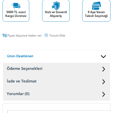
5000 TL üzeri
Hızlı ve Güvenli
9 Aya Varan
Kargo Ücretsiz
Alışveriş
Taksit Seçeneği
Fiyatı düşünce haber ver
Yorum Ekle
Ürün Özellikleri
Ödeme Seçenekleri
İade ve Teslimat
Yorumlar (0)