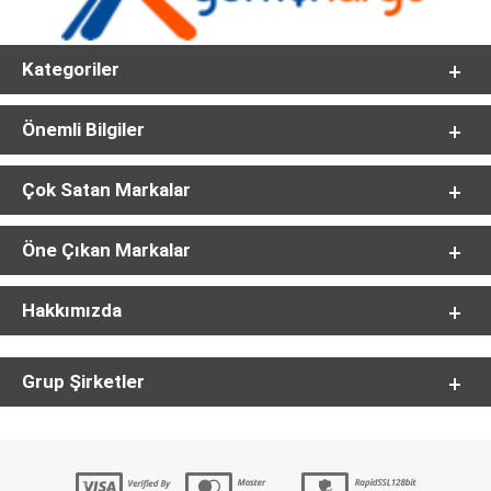
Kategoriler
Önemli Bilgiler
Çok Satan Markalar
Öne Çıkan Markalar
Hakkımızda
Grup Şirketler