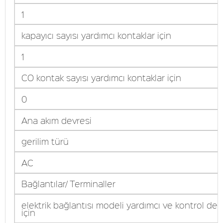
1
kapayıcı sayısı yardımcı kontaklar için
1
CO kontak sayısı yardımcı kontaklar için
0
Ana akım devresi
gerilim türü
AC
Bağlantılar/ Terminaller
elektrik bağlantısı modeli yardımcı ve kontrol dev
için