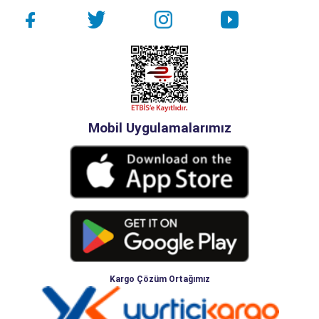
Mobil Uygulamalarımız
Kargo Çözüm Ortağımız