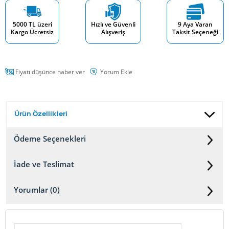
5000 TL üzeri
Hızlı ve Güvenli
9 Aya Varan
Kargo Ücretsiz
Alışveriş
Taksit Seçeneği
Fiyatı düşünce haber ver
Yorum Ekle
Ürün Özellikleri
Ödeme Seçenekleri
İade ve Teslimat
Yorumlar (0)