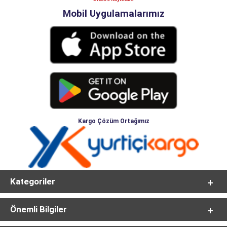
Mobil Uygulamalarımız
Kargo Çözüm Ortağımız
Kategoriler
Önemli Bilgiler