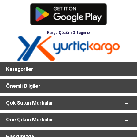
Kargo Çözüm Ortağımız
Kategoriler
Önemli Bilgiler
Çok Satan Markalar
Öne Çıkan Markalar
Hakkımızda