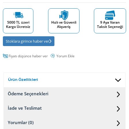
5000 TL üzeri
Hızlı ve Güvenli
9 Aya Varan
Kargo Ücretsiz
Alışveriş
Taksit Seçeneği
Stoklara girince haber ver
Fiyatı düşünce haber ver
Yorum Ekle
Ürün Özellikleri
Ödeme Seçenekleri
İade ve Teslimat
Yorumlar (0)