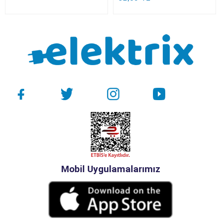
Mobil Uygulamalarımız