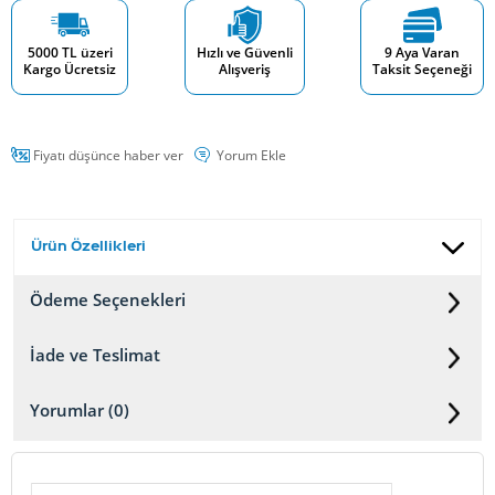
5000 TL üzeri
Hızlı ve Güvenli
9 Aya Varan
Kargo Ücretsiz
Alışveriş
Taksit Seçeneği
Fiyatı düşünce haber ver
Yorum Ekle
Ürün Özellikleri
Ödeme Seçenekleri
İade ve Teslimat
Yorumlar (0)