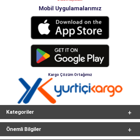
Mobil Uygulamalarımız
Kargo Çözüm Ortağımız
Kategoriler
Önemli Bilgiler