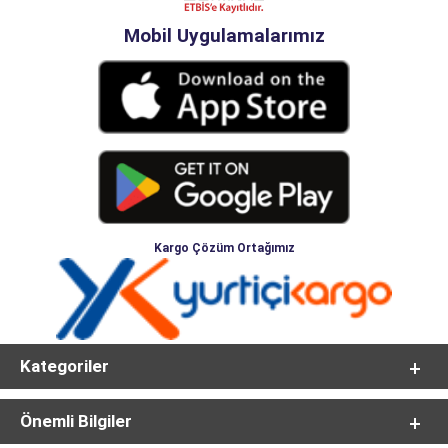
Mobil Uygulamalarımız
Kargo Çözüm Ortağımız
Kategoriler
Önemli Bilgiler