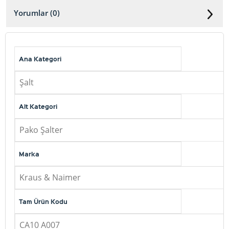
Yorumlar (0)
Ana Kategori
Şalt
Alt Kategori
Pako Şalter
Marka
Kraus & Naimer
Tam Ürün Kodu
CA10 A007