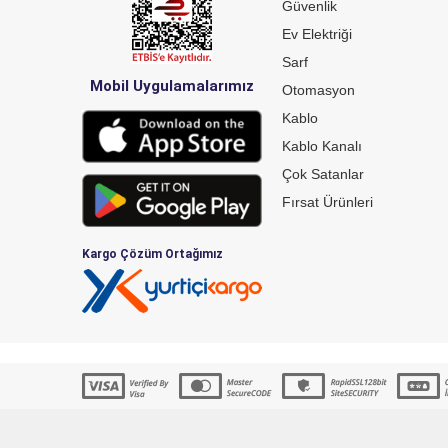
Güvenlik
Ev Elektriği
Sarf
Mobil Uygulamalarımız
Otomasyon
Kablo
Kablo Kanalı
Çok Satanlar
Fırsat Ürünleri
Kargo Çözüm Ortağımız