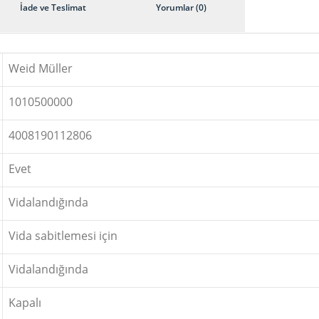
İade ve Teslimat
Yorumlar (0)
Weid Müller
1010500000
4008190112806
Evet
Vidalandığında
Vida sabitlemesi için
Vidalandığında
Kapalı