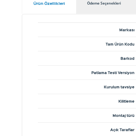
Ürün Özellikleri
Ödeme Seçenekleri
Markası
Tam Ürün Kodu
Barkod
Patlama Testi Versiyon
Kurulum tavsiye
Kilitleme
Montaj türü
Açık Taraflar