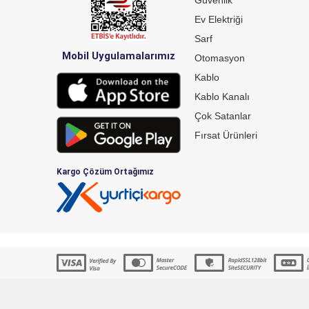
Ev Elektriği
Sarf
Mobil Uygulamalarımız
Otomasyon
Kablo
Kablo Kanalı
Çok Satanlar
Fırsat Ürünleri
Kargo Çözüm Ortağımız