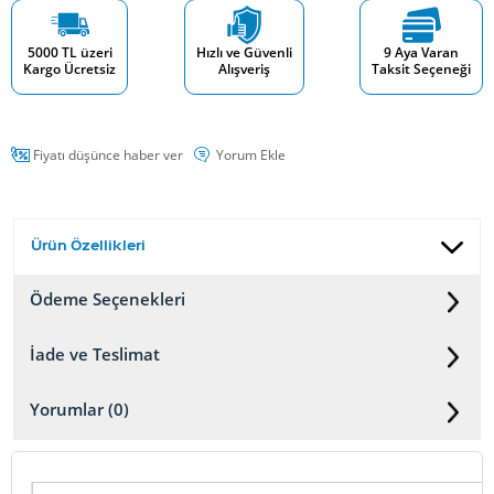
5000 TL üzeri
Hızlı ve Güvenli
9 Aya Varan
Kargo Ücretsiz
Alışveriş
Taksit Seçeneği
Fiyatı düşünce haber ver
Yorum Ekle
Ürün Özellikleri
Ödeme Seçenekleri
İade ve Teslimat
Yorumlar (0)