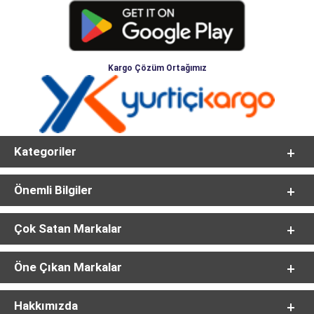
Kargo Çözüm Ortağımız
Kategoriler
Önemli Bilgiler
Çok Satan Markalar
Öne Çıkan Markalar
Hakkımızda