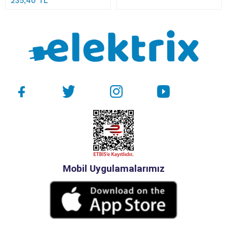
235,40 TL
Mobil Uygulamalarımız