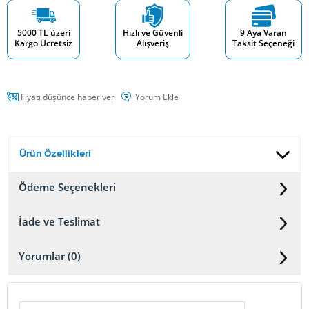
5000 TL üzeri
Hızlı ve Güvenli
9 Aya Varan
Kargo Ücretsiz
Alışveriş
Taksit Seçeneği
Fiyatı düşünce haber ver
Yorum Ekle
Ürün Özellikleri
Ödeme Seçenekleri
İade ve Teslimat
Yorumlar (0)