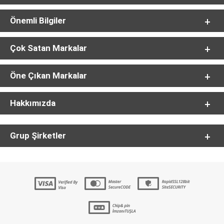
Önemli Bilgiler
Çok Satan Markalar
Öne Çıkan Markalar
Hakkımızda
Grup Şirketler