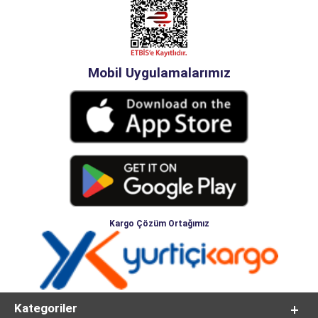
Mobil Uygulamalarımız
Kargo Çözüm Ortağımız
Kategoriler