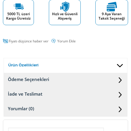
5000 TL üzeri
Hızlı ve Güvenli
9 Aya Varan
Kargo Ücretsiz
Alışveriş
Taksit Seçeneği
Fiyatı düşünce haber ver
Yorum Ekle
Ürün Özellikleri
Ödeme Seçenekleri
İade ve Teslimat
Yorumlar (0)