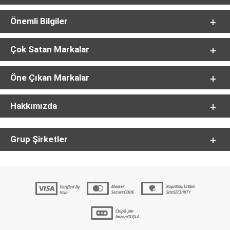
Önemli Bilgiler
Çok Satan Markalar
Öne Çıkan Markalar
Hakkımızda
Grup Şirketler