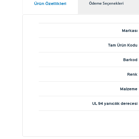
Ürün Özellikleri
Ödeme Seçenekleri
Markası
Tam Ürün Kodu
Barkod
Renk
Malzeme
UL 94 yanıcılık derecesi