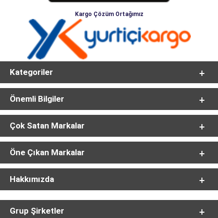
Kargo Çözüm Ortağımız
Kategoriler
Önemli Bilgiler
Çok Satan Markalar
Öne Çıkan Markalar
Hakkımızda
Grup Şirketler