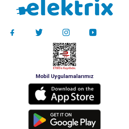
Mobil Uygulamalarımız