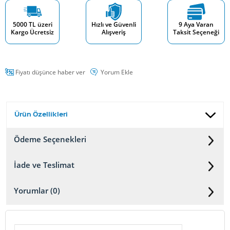
5000 TL üzeri
Hızlı ve Güvenli
9 Aya Varan
Kargo Ücretsiz
Alışveriş
Taksit Seçeneği
Fiyatı düşünce haber ver
Yorum Ekle
Ürün Özellikleri
Ödeme Seçenekleri
İade ve Teslimat
Yorumlar (0)