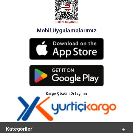
Mobil Uygulamalarımız
Kargo Çözüm Ortağımız
Kategoriler