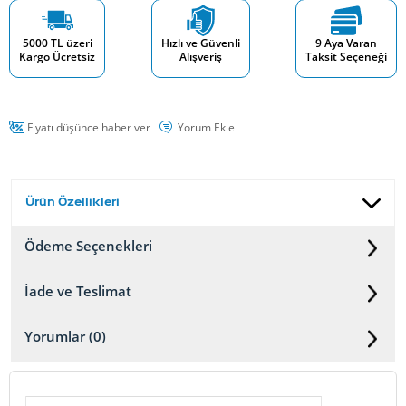
5000 TL üzeri
Hızlı ve Güvenli
9 Aya Varan
Kargo Ücretsiz
Alışveriş
Taksit Seçeneği
Fiyatı düşünce haber ver
Yorum Ekle
Ürün Özellikleri
Ödeme Seçenekleri
İade ve Teslimat
Yorumlar (0)