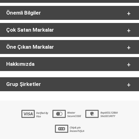
Önemli Bilgiler
Çok Satan Markalar
Öne Çıkan Markalar
Hakkımızda
Grup Şirketler