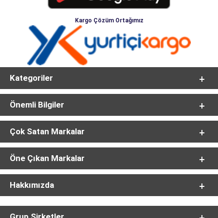
Kargo Çözüm Ortağımız
Kategoriler
Önemli Bilgiler
Çok Satan Markalar
Öne Çıkan Markalar
Hakkımızda
Grup Şirketler