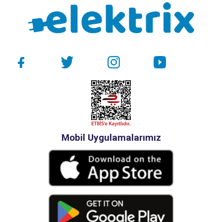
Mobil Uygulamalarımız