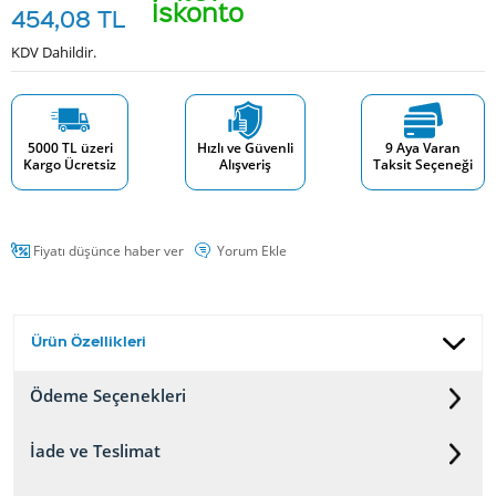
İskonto
454,08
TL
KDV Dahildir.
5000 TL üzeri
Hızlı ve Güvenli
9 Aya Varan
Kargo Ücretsiz
Alışveriş
Taksit Seçeneği
Fiyatı düşünce haber ver
Yorum Ekle
Ürün Özellikleri
Ödeme Seçenekleri
İade ve Teslimat