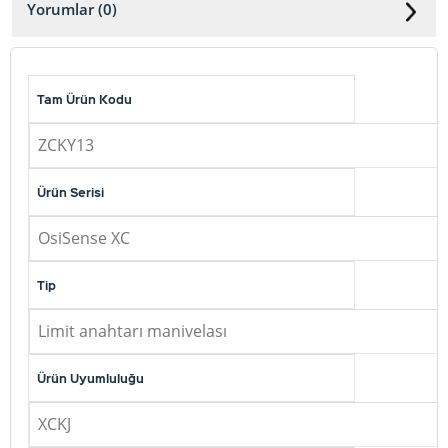
Yorumlar (0)
Tam Ürün Kodu
ZCKY13
Ürün Serisi
OsiSense XC
Tip
Limit anahtarı manivelası
Ürün Uyumluluğu
XCKJ