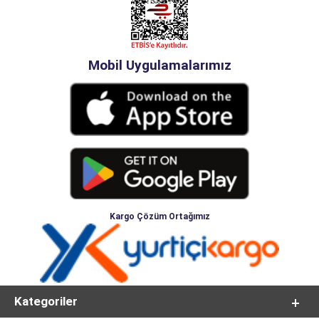
Mobil Uygulamalarımız
Kargo Çözüm Ortağımız
Kategoriler