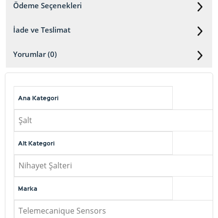
Ödeme Seçenekleri
İade ve Teslimat
Yorumlar (0)
Ana Kategori
Şalt
Alt Kategori
Nihayet Şalteri
Marka
Telemecanique Sensors