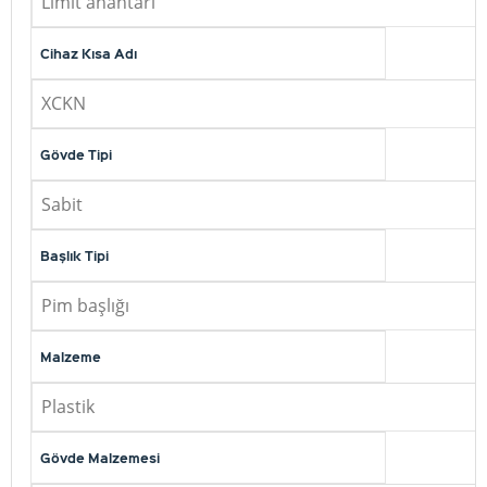
Limit anahtarı
Cihaz Kısa Adı
XCKN
Gövde Tipi
Sabit
Başlık Tipi
Pim başlığı
Malzeme
Plastik
Gövde Malzemesi