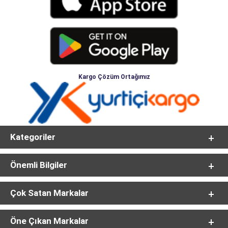
Kargo Çözüm Ortağımız
Kategoriler
Önemli Bilgiler
Çok Satan Markalar
Öne Çıkan Markalar