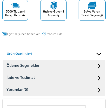
5000 TL üzeri
Hızlı ve Güvenli
9 Aya Varan
Kargo Ücretsiz
Alışveriş
Taksit Seçeneği
Fiyatı düşünce haber ver
Yorum Ekle
Ürün Özellikleri
Ödeme Seçenekleri
İade ve Teslimat
Yorumlar (0)