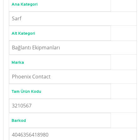
Ana Kategori
Sarf
Alt Kategori
Bağlantı Ekipmanları
Marka
Phoenix Contact
Tam Ürün Kodu
3210567
Barkod
4046356418980