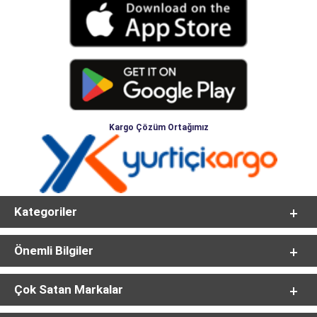
Kargo Çözüm Ortağımız
Kategoriler
Önemli Bilgiler
Çok Satan Markalar