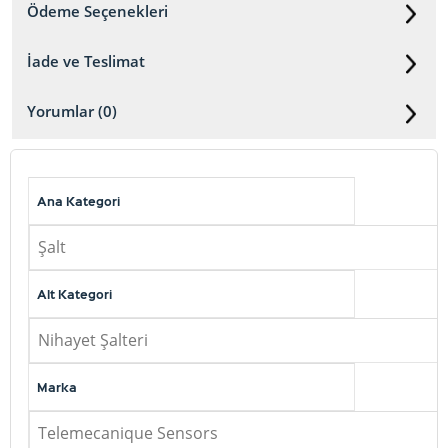
Ödeme Seçenekleri
İade ve Teslimat
Yorumlar (0)
Ana Kategori
Şalt
Alt Kategori
Nihayet Şalteri
Marka
Telemecanique Sensors