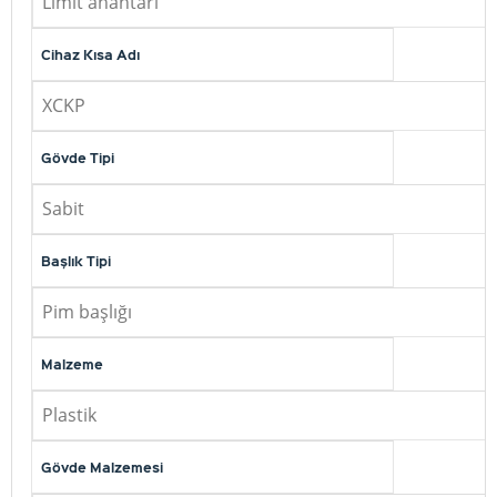
Limit anahtarı
Cihaz Kısa Adı
XCKP
Gövde Tipi
Sabit
Başlık Tipi
Pim başlığı
Malzeme
Plastik
Gövde Malzemesi