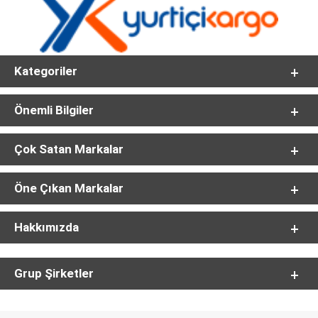
Kategoriler
Önemli Bilgiler
Çok Satan Markalar
Öne Çıkan Markalar
Hakkımızda
Grup Şirketler