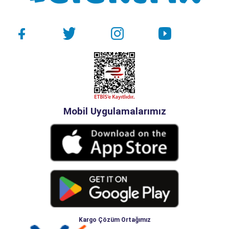
Mobil Uygulamalarımız
Kargo Çözüm Ortağımız