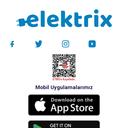
Mobil Uygulamalarımız