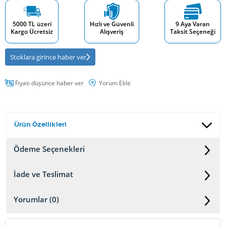
5000 TL üzeri
Hızlı ve Güvenli
9 Aya Varan
Kargo Ücretsiz
Alışveriş
Taksit Seçeneği
Stoklara girince haber ver
Fiyatı düşünce haber ver
Yorum Ekle
Ürün Özellikleri
Ödeme Seçenekleri
İade ve Teslimat
Yorumlar (0)