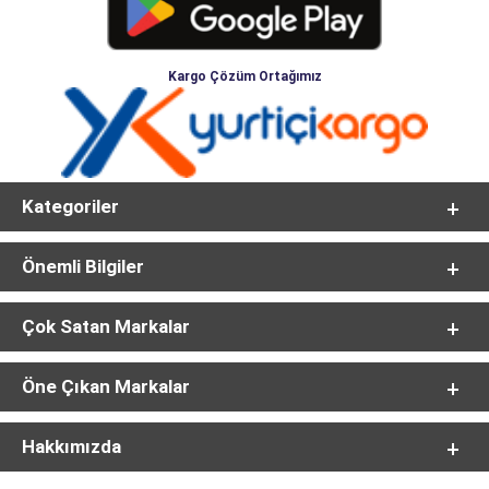
Kargo Çözüm Ortağımız
Kategoriler
Önemli Bilgiler
Çok Satan Markalar
Öne Çıkan Markalar
Hakkımızda