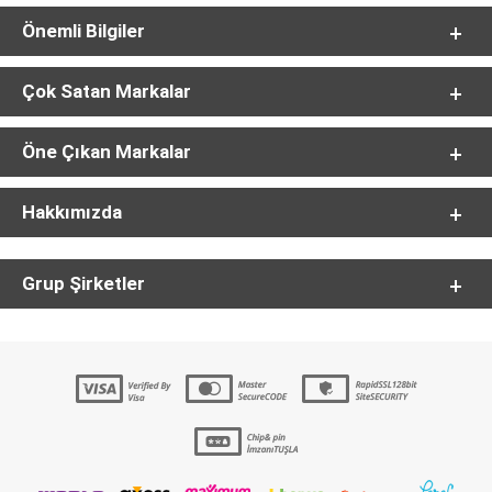
Önemli Bilgiler
Çok Satan Markalar
Öne Çıkan Markalar
Hakkımızda
Grup Şirketler