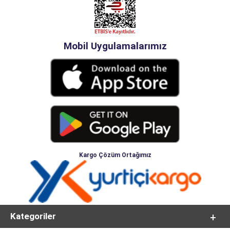
Mobil Uygulamalarımız
Kargo Çözüm Ortağımız
Kategoriler