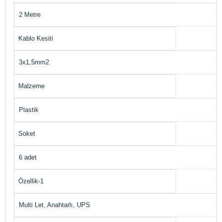
2 Metre
Kablo Kesiti
3x1,5mm2
Malzeme
Plastik
Soket
6 adet
Özellik-1
Multi Let, Anahtarlı, UPS