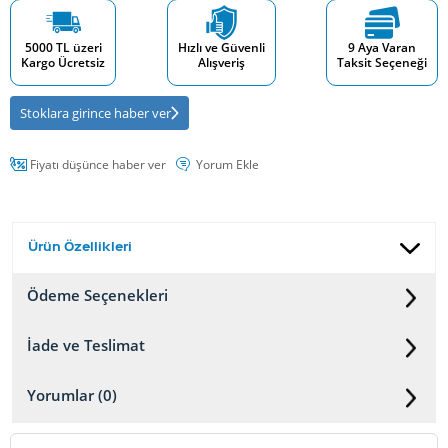
5000 TL üzeri
Hızlı ve Güvenli
9 Aya Varan
Kargo Ücretsiz
Alışveriş
Taksit Seçeneği
Stoklara girince haber ver
Fiyatı düşünce haber ver
Yorum Ekle
Ürün Özellikleri
Ödeme Seçenekleri
İade ve Teslimat
Yorumlar (0)