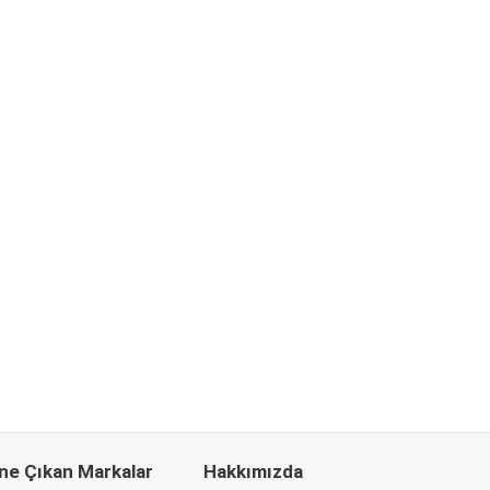
ne Çıkan Markalar
Hakkımızda