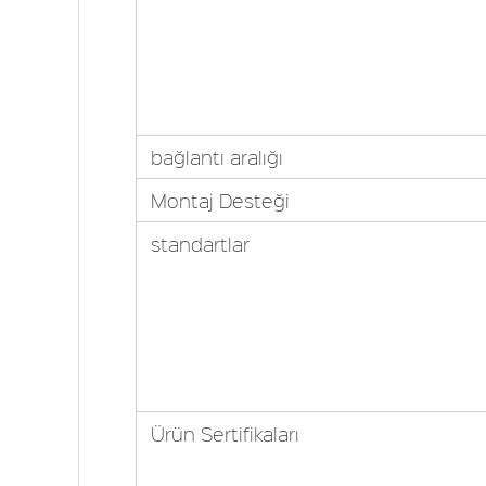
bağlantı aralığı
Montaj Desteği
standartlar
Ürün Sertifikaları