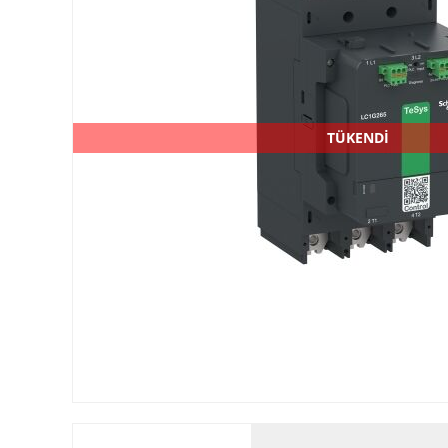
TÜKENDİ