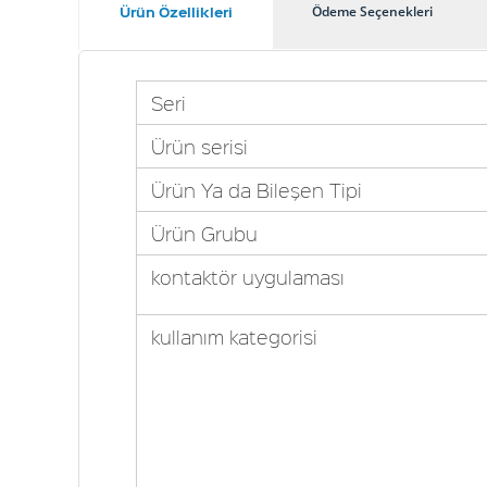
Ürün Özellikleri
Ödeme Seçenekleri
Seri
Ürün serisi
Ürün Ya da Bileşen Tipi
Ürün Grubu
kontaktör uygulaması
kullanım kategorisi