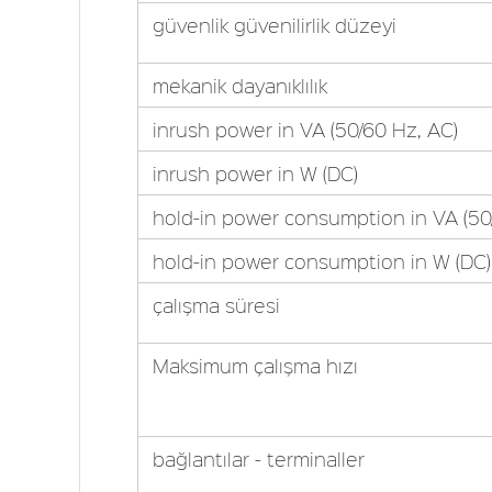
güvenlik güvenilirlik düzeyi
mekanik dayanıklılık
inrush power in VA (50/60 Hz, AC)
inrush power in W (DC)
hold-in power consumption in VA (50
hold-in power consumption in W (DC)
çalışma süresi
Maksimum çalışma hızı
bağlantılar - terminaller