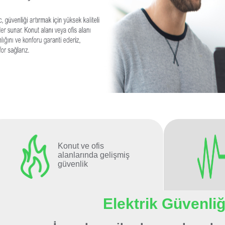
Konut ve ofis
alanlarında gelişmiş
güvenlik
Elektrik Güvenliğ