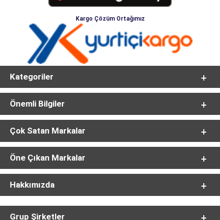
Kargo Çözüm Ortağımız
Kategoriler
Önemli Bilgiler
Çok Satan Markalar
Öne Çıkan Markalar
Hakkımızda
Grup Şirketler