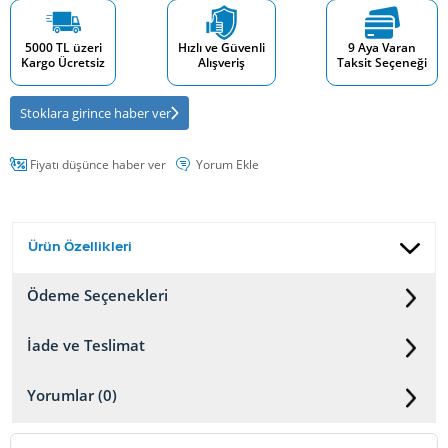
5000 TL üzeri
Hızlı ve Güvenli
9 Aya Varan
Kargo Ücretsiz
Alışveriş
Taksit Seçeneği
Stoklara girince haber ver
Fiyatı düşünce haber ver
Yorum Ekle
Ürün Özellikleri
Ödeme Seçenekleri
İade ve Teslimat
Yorumlar (0)