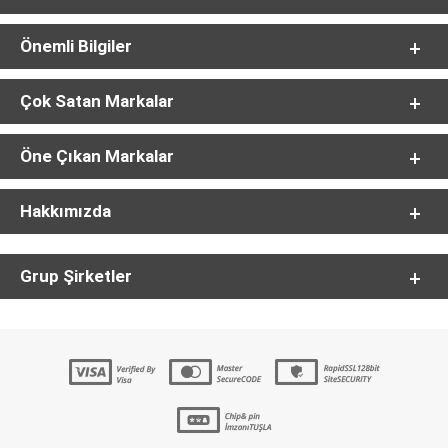
Önemli Bilgiler
Çok Satan Markalar
Öne Çıkan Markalar
Hakkımızda
Grup Şirketler