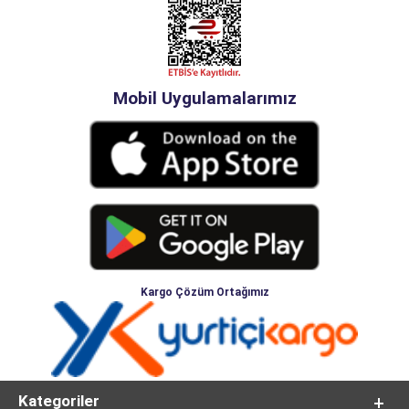
Mobil Uygulamalarımız
Kargo Çözüm Ortağımız
Kategoriler