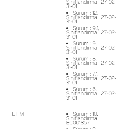
Sınıflandırma : 27-02-
31-01
Sürüm : 12,
Sınıflandırma : 27-02-
31-01
Sürüm : 9.1,
Sınıflandırma : 27-02-
31-01
Sürüm : 9,
Sınıflandırma : 27-02-
31-01
Sürüm : 8,
Sınıflandırma : 27-02-
31-01
Sürüm : 7.1,
Sınıflandırma : 27-02-
31-01
Sürüm : 6,
Sınıflandırma : 27-02-
31-01
ETIM
Sürüm : 10,
Sınıflandırma :
EC001857
Sürüm : 9,