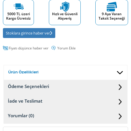
5000 TL üzeri
Hızlı ve Güvenli
9 Aya Varan
Kargo Ücretsiz
Alışveriş
Taksit Seçeneği
Stoklara girince haber ver
Fiyatı düşünce haber ver
Yorum Ekle
Ürün Özellikleri
Ödeme Seçenekleri
İade ve Teslimat
Yorumlar (0)