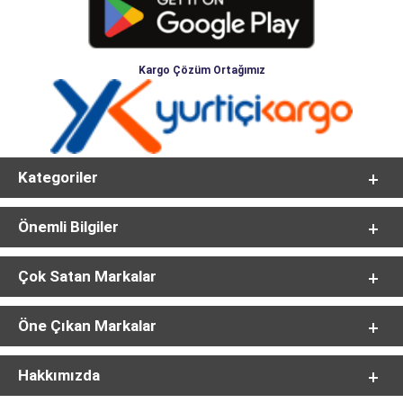
Kargo Çözüm Ortağımız
Kategoriler
Önemli Bilgiler
Çok Satan Markalar
Öne Çıkan Markalar
Hakkımızda