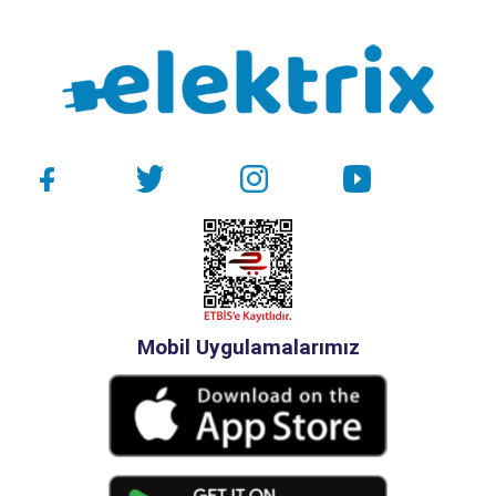
Mobil Uygulamalarımız