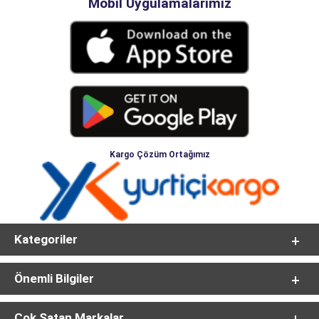
Mobil Uygulamalarımız
Kargo Çözüm Ortağımız
Kategoriler
Önemli Bilgiler
Çok Satan Markalar