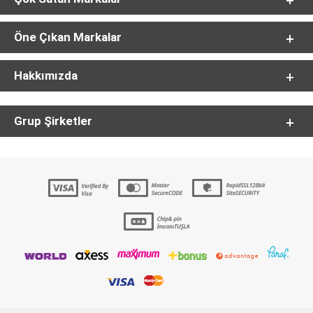
Öne Çıkan Markalar
Hakkımızda
Grup Şirketler