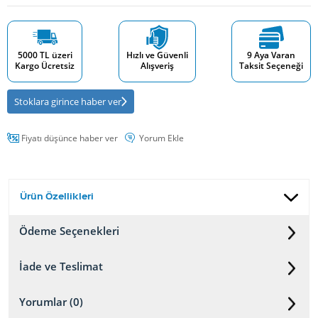
5000 TL üzeri
Hızlı ve Güvenli
9 Aya Varan
Kargo Ücretsiz
Alışveriş
Taksit Seçeneği
Stoklara girince haber ver
Fiyatı düşünce haber ver
Yorum Ekle
Ürün Özellikleri
Ödeme Seçenekleri
İade ve Teslimat
Yorumlar (0)