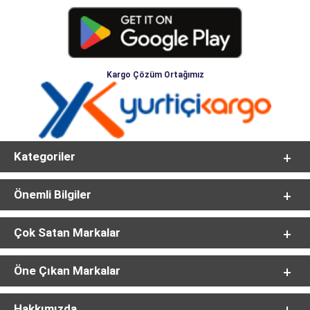
Kargo Çözüm Ortağımız
Kategoriler
Önemli Bilgiler
Çok Satan Markalar
Öne Çıkan Markalar
Hakkımızda