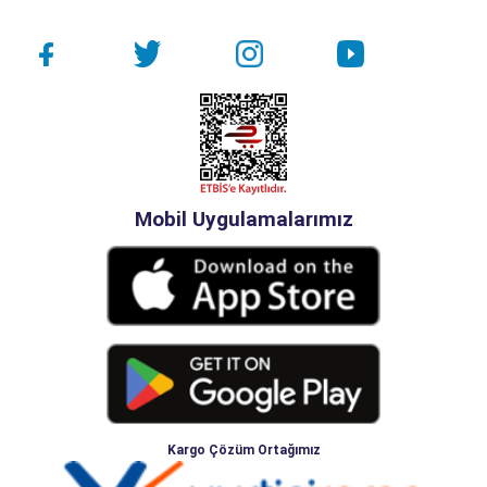
Mobil Uygulamalarımız
Kargo Çözüm Ortağımız