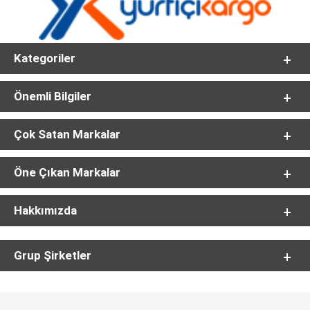
Kategoriler
Önemli Bilgiler
Çok Satan Markalar
Öne Çıkan Markalar
Hakkımızda
Grup Şirketler