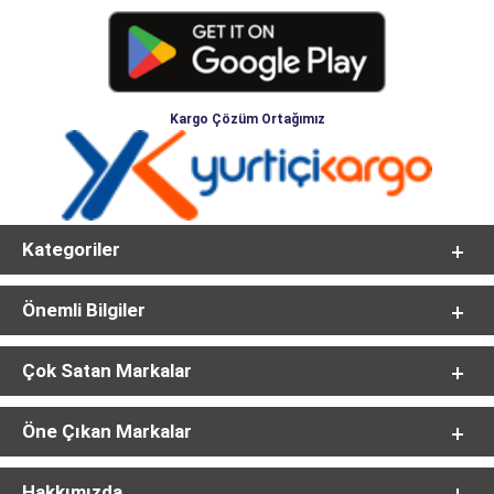
Kargo Çözüm Ortağımız
Kategoriler
Önemli Bilgiler
Çok Satan Markalar
Öne Çıkan Markalar
Hakkımızda