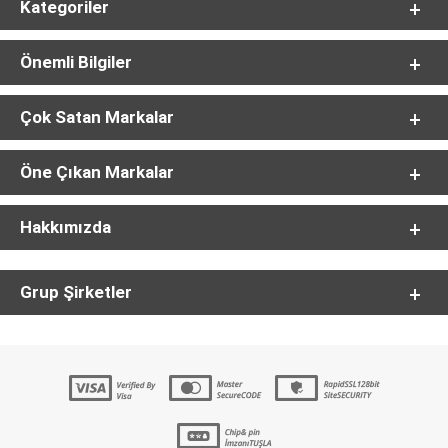
Kategoriler
Önemli Bilgiler
Çok Satan Markalar
Öne Çıkan Markalar
Hakkımızda
Grup Şirketler