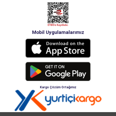
Mobil Uygulamalarımız
Kargo Çözüm Ortağımız