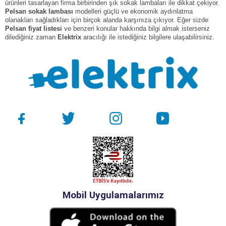
ürünleri tasarlayan firma birbirinden şık sokak lambaları ile dikkat çekiyor.
Pelsan sokak lambası
modelleri güçlü ve ekonomik aydınlatma
olanakları sağladıkları için birçok alanda karşınıza çıkıyor. Eğer sizde
Pelsan fiyat listesi
ve benzeri konular hakkında bilgi almak isterseniz
dilediğiniz zaman
Elektrix
aracılığı ile istediğiniz bilgilere ulaşabilirsiniz.
Mobil Uygulamalarımız