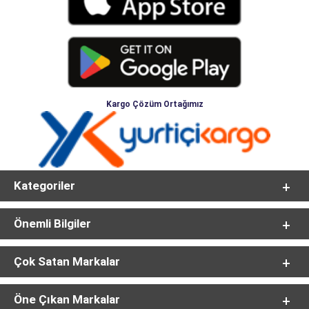
Kargo Çözüm Ortağımız
Kategoriler
Önemli Bilgiler
Çok Satan Markalar
Öne Çıkan Markalar